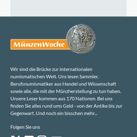
Wir sind die Brücke zur internationalen
numismatischen Welt. Uns lesen Sammler,
Berufsnumismatiker aus Handel und Wissenschaft
sowie alle, die mit der Münzherstellung zu tun haben.
Unsere Leser kommen aus 170 Nationen. Bei uns
finden Sie alles rund ums Geld - von der Antike bis zur
Gegenwart. Und noch ein bisschen mehr...
Folgen Sie uns