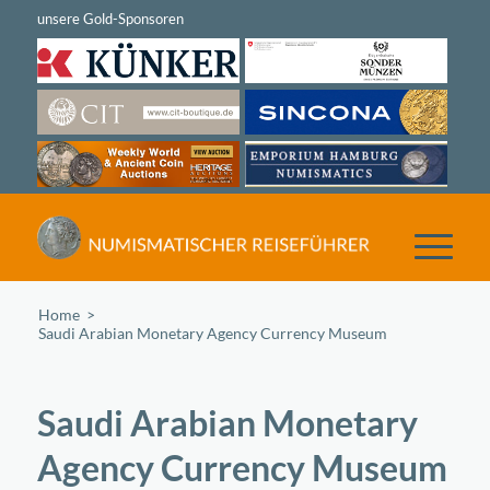
Home
/
Saudi Arabian Monetary Agency Currency Museum
Saudi Arabian Monetary
Agency Currency Museum