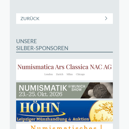
ZURÜCK
UNSERE
SILBER-SPONSOREN