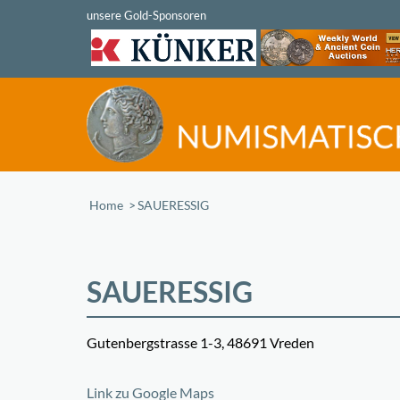
Home
/
SAUERESSIG
SAUERESSIG
Gutenbergstrasse 1-3, 48691 Vreden
+
Link zu Google Maps