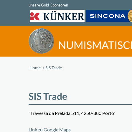
Home
/
SIS Trade
SIS Trade
"Travessa da Prelada 511, 4250-380 Porto"
+
Link zu Google Maps