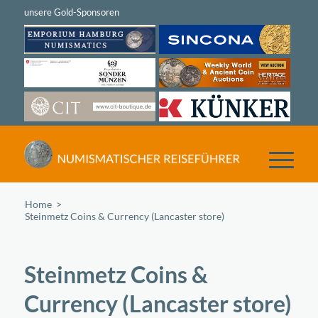
Home
/
Steinmetz Coins & Currency (Lancaster store)
Steinmetz Coins &
Currency (Lancaster store)