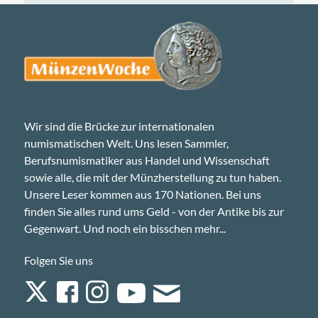
Wir sind die Brücke zur internationalen
numismatischen Welt. Uns lesen Sammler,
Berufsnumismatiker aus Handel und Wissenschaft
sowie alle, die mit der Münzherstellung zu tun haben.
Unsere Leser kommen aus 170 Nationen. Bei uns
finden Sie alles rund ums Geld - von der Antike bis zur
Gegenwart. Und noch ein bisschen mehr...
Folgen Sie uns