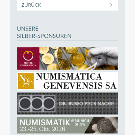
ZURÜCK
UNSERE
SILBER-SPONSOREN