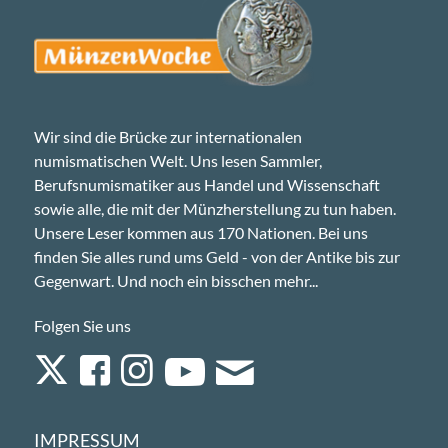
Wir sind die Brücke zur internationalen
numismatischen Welt. Uns lesen Sammler,
Berufsnumismatiker aus Handel und Wissenschaft
sowie alle, die mit der Münzherstellung zu tun haben.
Unsere Leser kommen aus 170 Nationen. Bei uns
finden Sie alles rund ums Geld - von der Antike bis zur
Gegenwart. Und noch ein bisschen mehr...
Folgen Sie uns
IMPRESSUM