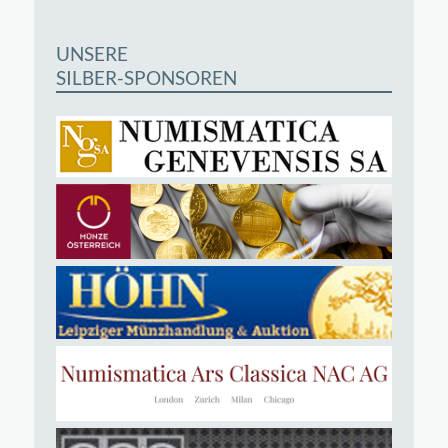
UNSERE
SILBER-SPONSOREN