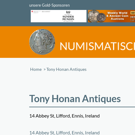
Home
/
Tony Honan Antiques
Tony Honan Antiques
14 Abbey St, Lifford, Ennis, Ireland
+
14 Abbey St, Lifford, Ennis, Ireland