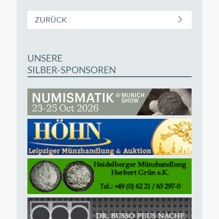
ZURÜCK
UNSERE
SILBER-SPONSOREN