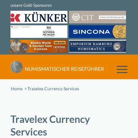
Home
/
Travelex Currency Services
Travelex Currency
Services