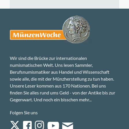
Wir sind die Brücke zur internationalen
numismatischen Welt. Uns lesen Sammler,
Berufsnumismatiker aus Handel und Wissenschaft
sowie alle, die mit der Münzherstellung zu tun haben.
Unsere Leser kommen aus 170 Nationen. Bei uns
finden Sie alles rund ums Geld - von der Antike bis zur
Gegenwart. Und noch ein bisschen mehr...
Folgen Sie uns