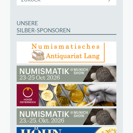
UNSERE
SILBER-SPONSOREN