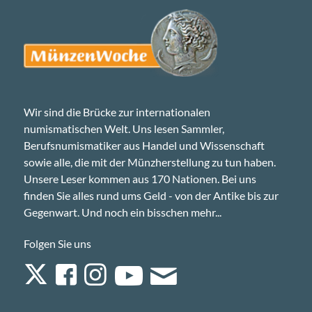
Wir sind die Brücke zur internationalen
numismatischen Welt. Uns lesen Sammler,
Berufsnumismatiker aus Handel und Wissenschaft
sowie alle, die mit der Münzherstellung zu tun haben.
Unsere Leser kommen aus 170 Nationen. Bei uns
finden Sie alles rund ums Geld - von der Antike bis zur
Gegenwart. Und noch ein bisschen mehr...
Folgen Sie uns