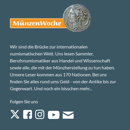
Wir sind die Brücke zur internationalen
numismatischen Welt. Uns lesen Sammler,
Berufsnumismatiker aus Handel und Wissenschaft
sowie alle, die mit der Münzherstellung zu tun haben.
Unsere Leser kommen aus 170 Nationen. Bei uns
finden Sie alles rund ums Geld - von der Antike bis zur
Gegenwart. Und noch ein bisschen mehr...
Folgen Sie uns