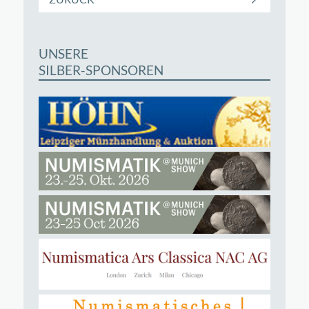
UNSERE
SILBER-SPONSOREN