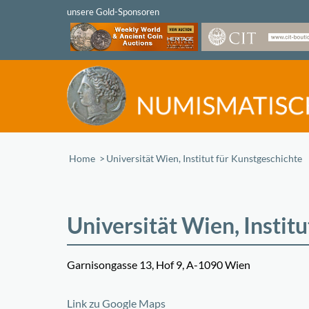
Home
/
Universität Wien, Institut für Kunstgeschichte
Universität Wien, Instit
Garnisongasse 13, Hof 9, A-1090 Wien
+
Link zu Google Maps