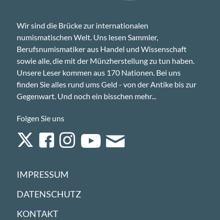
Wir sind die Brücke zur internationalen
numismatischen Welt. Uns lesen Sammler,
Berufsnumismatiker aus Handel und Wissenschaft
sowie alle, die mit der Münzherstellung zu tun haben.
Unsere Leser kommen aus 170 Nationen. Bei uns
finden Sie alles rund ums Geld - von der Antike bis zur
Gegenwart. Und noch ein bisschen mehr...
Folgen Sie uns
IMPRESSUM
DATENSCHUTZ
KONTAKT