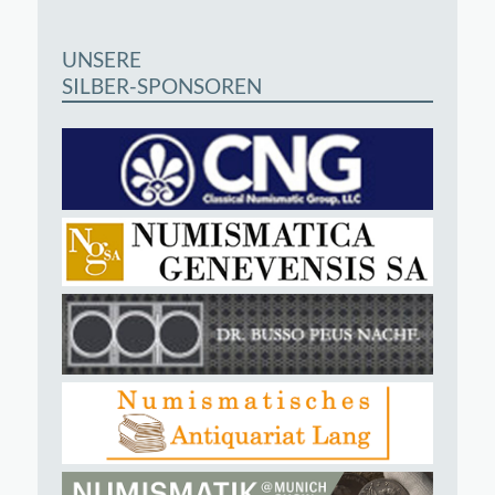
UNSERE
SILBER-SPONSOREN