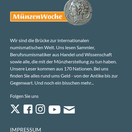
Wir sind die Brücke zur internationalen
numismatischen Welt. Uns lesen Sammler,
Berufsnumismatiker aus Handel und Wissenschaft
sowie alle, die mit der Münzherstellung zu tun haben.
Unsere Leser kommen aus 170 Nationen. Bei uns
finden Sie alles rund ums Geld - von der Antike bis zur
Gegenwart. Und noch ein bisschen mehr...
Folgen Sie uns
IMPRESSUM