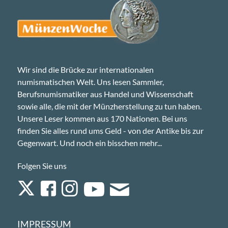
Wir sind die Brücke zur internationalen
numismatischen Welt. Uns lesen Sammler,
Berufsnumismatiker aus Handel und Wissenschaft
sowie alle, die mit der Münzherstellung zu tun haben.
Unsere Leser kommen aus 170 Nationen. Bei uns
finden Sie alles rund ums Geld - von der Antike bis zur
Gegenwart. Und noch ein bisschen mehr...
Folgen Sie uns
IMPRESSUM