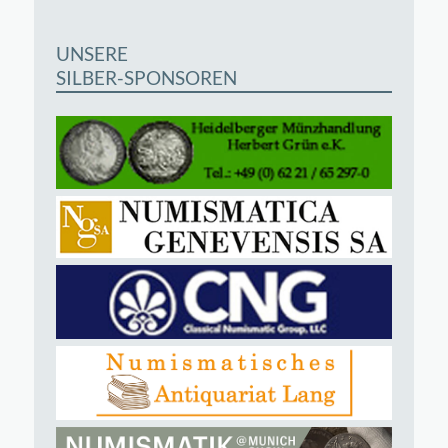
UNSERE
SILBER-SPONSOREN