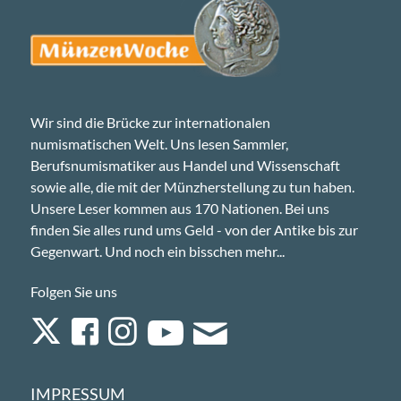
Wir sind die Brücke zur internationalen
numismatischen Welt. Uns lesen Sammler,
Berufsnumismatiker aus Handel und Wissenschaft
sowie alle, die mit der Münzherstellung zu tun haben.
Unsere Leser kommen aus 170 Nationen. Bei uns
finden Sie alles rund ums Geld - von der Antike bis zur
Gegenwart. Und noch ein bisschen mehr...
Folgen Sie uns
IMPRESSUM