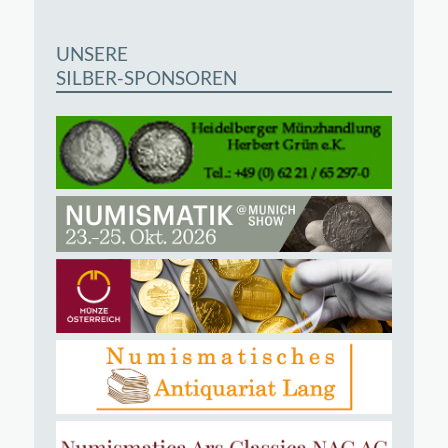
UNSERE
SILBER-SPONSOREN