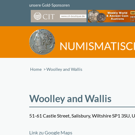
Home
/
Woolley and Wallis
Woolley and Wallis
51-61 Castle Street, Salisbury, Wiltshire SP1 3SU, 
+
Link zu Google Maps