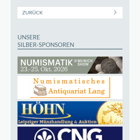
ZURÜCK
UNSERE
SILBER-SPONSOREN