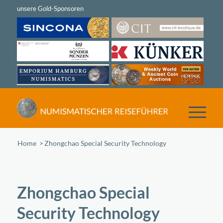
Home
/
Zhongchao Special Security Technology
Zhongchao Special
Security Technology