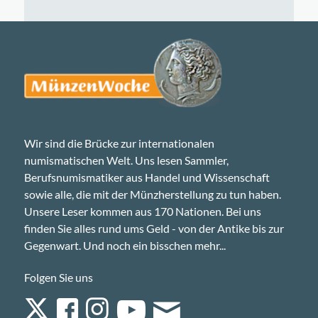
Wir sind die Brücke zur internationalen
numismatischen Welt. Uns lesen Sammler,
Berufsnumismatiker aus Handel und Wissenschaft
sowie alle, die mit der Münzherstellung zu tun haben.
Unsere Leser kommen aus 170 Nationen. Bei uns
finden Sie alles rund ums Geld - von der Antike bis zur
Gegenwart. Und noch ein bisschen mehr...
Folgen Sie uns